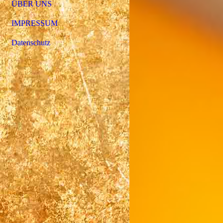
ÜBER UNS
IMPRESSUM
Datenschutz