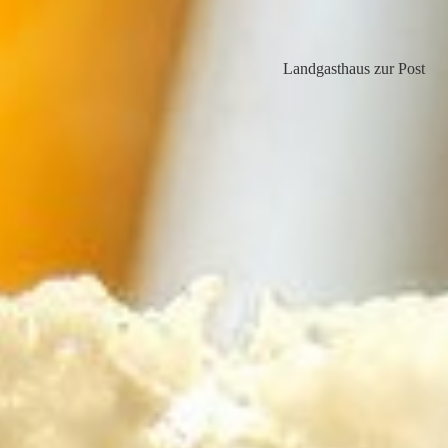
Landgasthaus zur Post